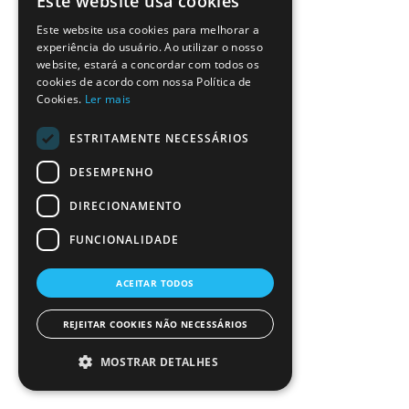
Este website usa cookies
Este website usa cookies para melhorar a
experiência do usuário. Ao utilizar o nosso
website, estará a concordar com todos os
cookies de acordo com nossa Política de
Cookies.
Ler mais
ESTRITAMENTE NECESSÁRIOS
DESEMPENHO
DIRECIONAMENTO
FUNCIONALIDADE
ACEITAR TODOS
REJEITAR COOKIES NÃO NECESSÁRIOS
MOSTRAR DETALHES